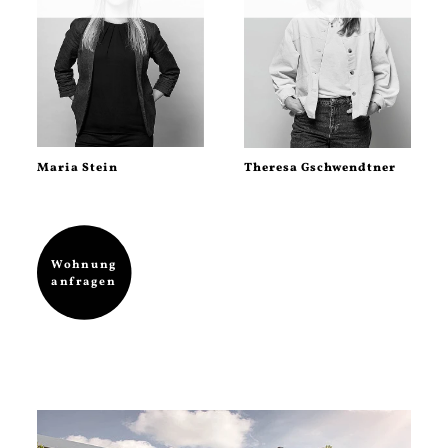
Maria Stein
Theresa Gschwendtner
Wohnung
anfragen