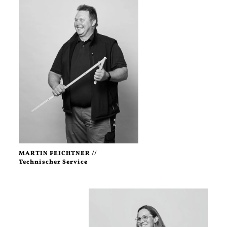
MARTIN FEICHTNER //
Technischer Service