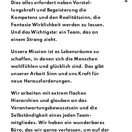
Dies alles erfordert neben Vor­stel­
lungskraft und Begeisterung die
Kompetenz und den Realitätssinn, die
Fantasie Wirklichkeit werden zu lassen.
Und das Wichtigste: ein Team, das an
einem Strang zieht.
Unsere Mission ist es Lebensräume zu
schaffen, in denen sich die Menschen
wohlfühlen und glücklich sind. Das gibt
unserer Arbeit Sinn und uns Kraft für
neue Heraus­forderungen.
Wir arbeiten mit extrem flachen
Hierarchien und glauben an das
Verantwortungsbewusstsein und die
Selbständigkeit eines jeden Team­
mitgliedes. Wir haben ein wunder­bares
Büro, das wir gerne verlassen, um auf der