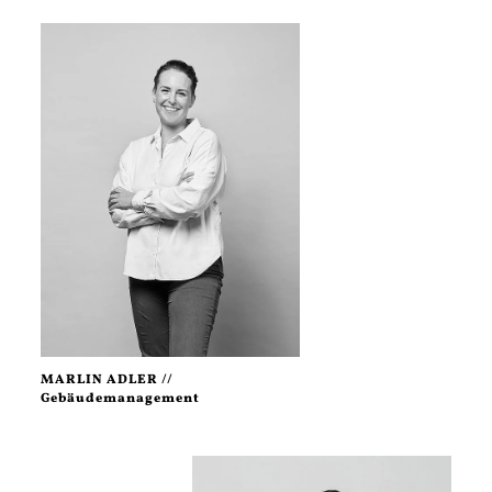
MARLIN ADLER //
Gebäudemanagement