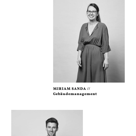
MIRIAM SANDA //
Gebäudemanagement