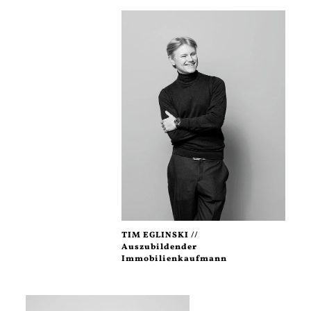
TIM EGLINSKI //
Auszubildender
Immobilienkaufmann