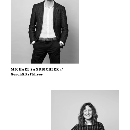
MICHAEL SANDBICHLER //
Geschäftsführer