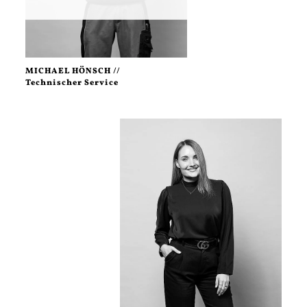
MICHAEL HÖNSCH //
Technischer Service