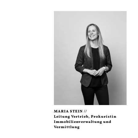
MARIA STEIN //
Leitung Vertrieb, Prokuristin
Immobilienverwaltung und
Vermittlung