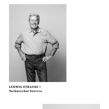
LUDWIG STRAUSS //
Technischer Service