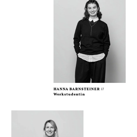
HANNA BARNSTEINER //
Werkstudentin