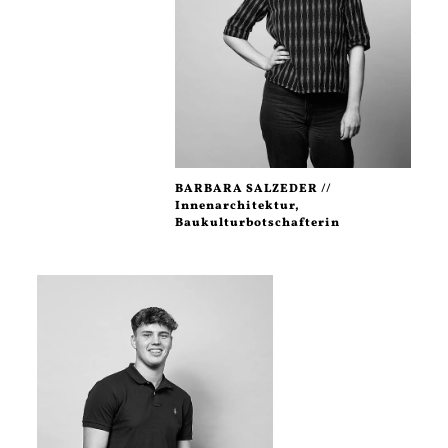
BARBARA SALZEDER //
Innenarchitektur,
Baukulturbotschafterin