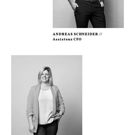
ANDREAS SCHNEIDER //
Assistenz CFO