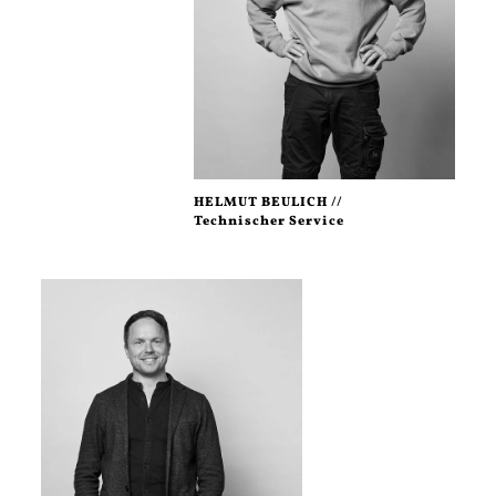
HELMUT BEULICH //
Technischer Service