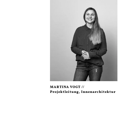
MARTINA VOGT //
Projektleitung, Innenarchitektur