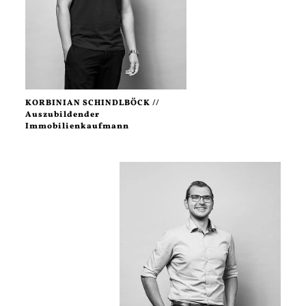
KORBINIAN SCHINDLBÖCK //
Auszubildender
Immobilienkaufmann