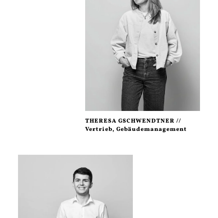
THERESA GSCHWENDTNER //
Vertrieb, Gebäudemanagement