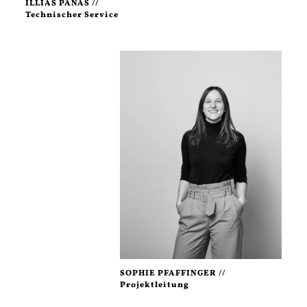
ILLIAS PANAS //
Technischer Service
SOPHIE PFAFFINGER //
Projektleitung