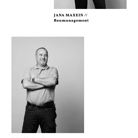
JANA MAXEIN //
Baumanagement