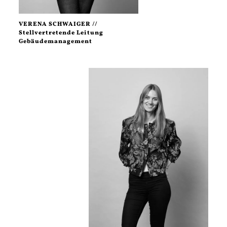
VERENA SCHWAIGER //
Stellvertretende Leitung
Gebäudemanagement