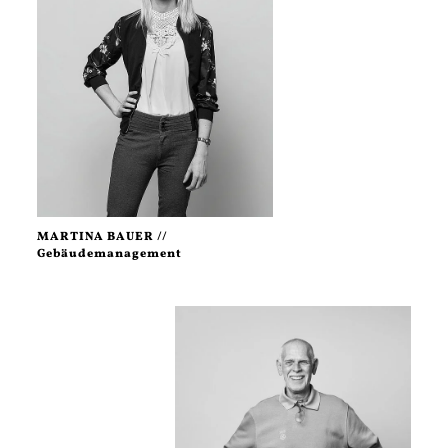
MARTINA BAUER //
Gebäudemanagement