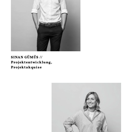
SINAN GÜMÜS //
Projektentwicklung,
Projektakquise