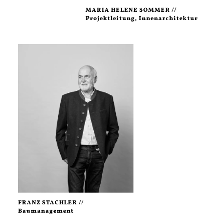
MARIA HELENE SOMMER //
Projektleitung, Innenarchitektur
FRANZ STACHLER //
Baumanagement