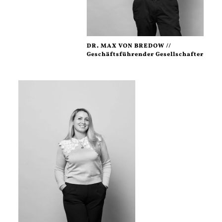
DR. MAX VON BREDOW //
Geschäftsführender Gesellschafter