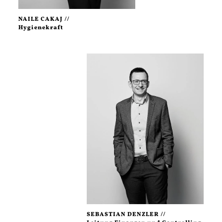
NAILE CAKAJ //
Hygienekraft
SEBASTIAN DENZLER //