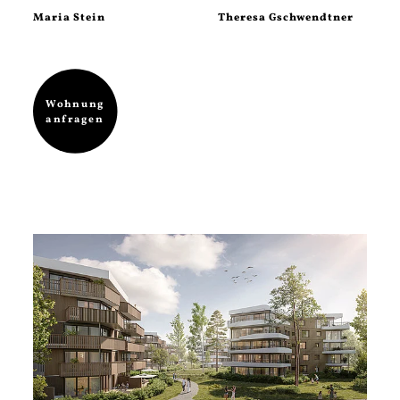
Maria Stein
Theresa Gschwendtner
Wohnung
anfragen