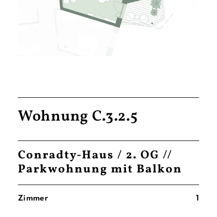
Wohnung C.3.2.5
Conradty-Haus / 2. OG //
Parkwohnung mit Balkon
Zimmer
1