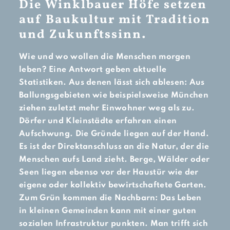
Die Winklbauer Höfe setzen
auf Baukultur mit Tradition
und Zukunftssinn.
Wie und wo wollen die Menschen morgen
leben? Eine Antwort geben aktuelle
Statistiken. Aus denen lässt sich ablesen: Aus
Ballungsgebieten wie beispielsweise München
ziehen zuletzt mehr Einwohner weg als zu.
Dörfer und Kleinstädte erfahren einen
Aufschwung. Die Gründe liegen auf der Hand.
Es ist der Direktanschluss an die Natur, der die
Menschen aufs Land zieht. Berge, Wälder oder
Seen liegen ebenso vor der Haustür wie der
eigene oder kollektiv bewirtschaftete Garten.
Zum Grün kommen die Nachbarn: Das Leben
in kleinen Gemeinden kann mit einer guten
sozialen Infrastruktur punkten. Man trifft sich