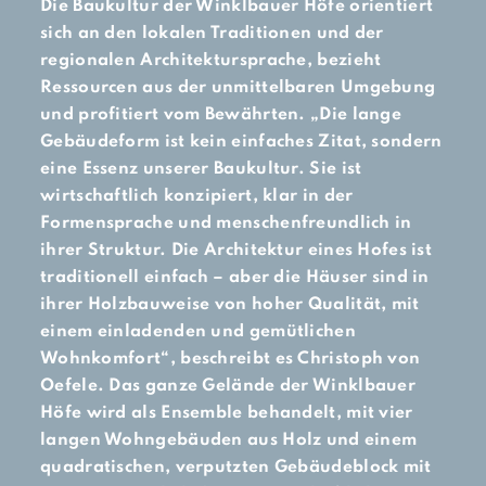
Die Baukultur der Winklbauer Höfe orientiert
sich an den lokalen Traditionen und der
regionalen Architektursprache, bezieht
Ressourcen aus der unmittelbaren Umgebung
und profitiert vom Bewährten. „Die lange
Gebäudeform ist kein einfaches Zitat, sondern
eine Essenz unserer Baukultur. Sie ist
wirtschaftlich konzipiert, klar in der
Formensprache und menschenfreundlich in
ihrer Struktur. Die Architektur eines Hofes ist
traditionell einfach – aber die Häuser sind in
ihrer Holzbauweise von hoher Qualität, mit
einem einladenden und gemütlichen
Wohnkomfort“, beschreibt es Christoph von
Oefele. Das ganze Gelände der Winklbauer
Höfe wird als Ensemble behandelt, mit vier
langen Wohngebäuden aus Holz und einem
quadratischen, verputzten Gebäudeblock mit