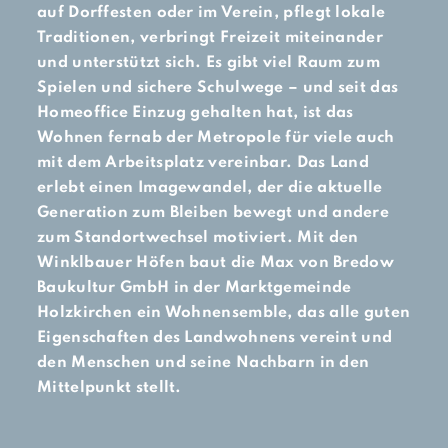
auf Dorffesten oder im Verein, pflegt lokale
Traditionen, verbringt Freizeit miteinander
und unterstützt sich. Es gibt viel Raum zum
Spielen und sichere Schulwege – und seit das
Home­office Einzug gehalten hat, ist das
Wohnen fernab der Metropole für viele auch
mit dem Arbeitsplatz vereinbar. Das Land
erlebt einen Imagewandel, der die aktuelle
Generation zum Bleiben bewegt und andere
zum Standortwechsel motiviert. Mit den
Winklbauer Höfen baut die Max von Bredow
Baukultur GmbH in der Marktgemeinde
Holzkirchen ein Wohnensemble, das alle guten
Eigenschaften des Landwohnens vereint und
den Menschen und seine Nachbarn in den
Mittelpunkt stellt.