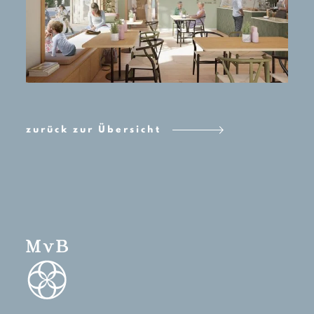
zurück zur Übersicht