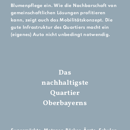
Blumenpflege ein. Wie die Nachbarschaft von
gemeinschaftlichen Lösungen profitieren
kann, zeigt auch das Mobilitätskonzept. Die
gute Infrastruktur des Quartiers macht ein
(eigenes) Auto nicht unbedingt notwendig.
Das
nachhaltigste
Quartier
Oberbayerns