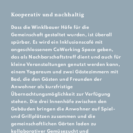
Kooperativ und ­nachhaltig
Dass die Winklbauer Höfe für die
Gemeinschaft gestaltet wurden, ist überall
spürbar. Es wird ein Inklusionscafé mit
angeschlossenem CoWorking Space geben,
das als Nachbarschaftstreff dient und auch für
kleine Veranstaltungen genutzt werden kann,
einem Yogaraum und zwei Gästezimmern mit
Bad, die den Gästen und Freunden der
Anwohner als kurzfristige
Übernachtungsmöglichkeit zur Verfügung
stehen. Die drei Innenhöfe zwischen den
Gebäuden bringen die Anwohner auf Spiel-
und Grillplätzen zusammen und die
gemeinschaftlichen Gärten laden zu
kollaborativer Gemüsezucht und