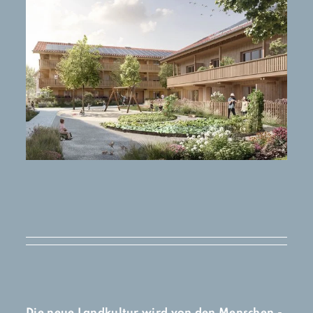
Die neue Landkultur wird von den Menschen ­