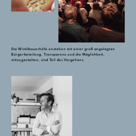
Die Winklbauerhöfe enstehen mit einer groß angelegten
Bürgerbeteilung. Transparenz und die Möglichkeit,
mitzugestalten, sind Teil des Vorgehens.