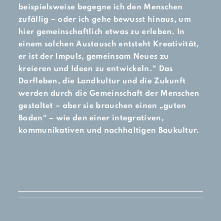
beispielsweise begegne ich den Menschen
zufällig – oder ich gehe bewusst hinaus, um
hier gemeinschaftlich etwas zu erleben. In
einem solchen Austausch entsteht Kreativität,
er ist der Impuls, gemeinsam Neues zu
kreieren und Ideen zu entwickeln.“ Das
Dorfleben, die Landkultur und die Zukunft
werden durch die Gemeinschaft der Menschen
gestaltet – aber sie brauchen einen „guten
Boden“ – wie den einer integrativen,
kommunikativen und nachhaltigen Baukultur.