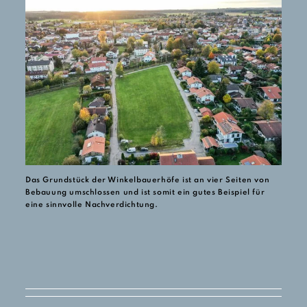
Das Grundstück der Winkelbauerhöfe ist an vier Seiten von
Bebauung umschlossen und ist somit ein gutes Beispiel für
eine sinnvolle Nachverdichtung.