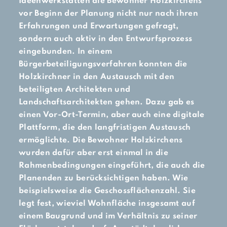
Ideenwerkstätten die Bewohner Holzkirchens
vor Beginn der Planung nicht nur nach ihren
Erfahrungen und Erwartungen gefragt,
sondern auch aktiv in den Entwurfsprozess
eingebunden. In einem
Bürgerbeteiligungsverfahren konnten die
Holzkirchner in den Austausch mit den
beteiligten Architekten und
Landschaftsarchitekten gehen. Dazu gab es
einen Vor-Ort-Termin, aber auch eine digitale
Plattform, die den langfristigen Austausch
ermöglichte. Die Bewohner Holzkirchens
wurden dafür aber erst einmal in die
Rahmenbedingungen eingeführt, die auch die
Planenden zu berücksichtigen haben. Wie
beispielsweise die Geschossflächenzahl. Sie
legt fest, wieviel Wohnfläche insgesamt auf
einem Baugrund und im Verhältnis zu seiner