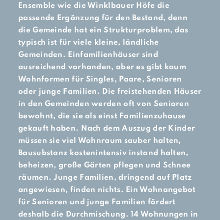
Ensemble wie die Winklbauer Höfe die
passende Ergänzung für den Bestand, denn
die Gemeinde hat ein Strukturproblem, das
typisch ist für viele kleine, ländliche
Gemeinden. Einfamilienhäuser sind
ausreichend vorhanden, aber es gibt kaum
Wohnformen für Singles, Paare, Senioren
oder junge Familien. Die freistehenden Häuser
in den Gemeinden werden oft von Senioren
bewohnt, die sie als einst Familienzuhause
gekauft haben. Nach dem Auszug der Kinder
müssen sie viel Wohnraum sauber halten,
Bausubstanz kostenintensiv instand halten,
beheizen, große Gärten pflegen und Schnee
räumen. Junge Familien, dringend auf Platz
angewiesen, finden nichts. Ein Wohnangebot
für Senioren und junge Familien fördert
deshalb die Durchmischung. 14 Wohnungen in