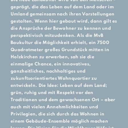
geprägt, die das Leben auf dem Land oder im
Umland gemeinsam nach ihren ­Vorstellungen
gestalten. Wenn hier gebaut wird, dann gilt es
die Ansprüche der Bewohner zu kennen und
perspektivisch mitzudenken. Als die MvB
Baukultur die Möglichkeit erhielt, ein 7500
Quadratmeter großes Grundstück mitten in
Holzkirchen zu erwerben, sah sie die
einmalige Chance, ein innovatives,
ganzheitliches, nachhaltiges und
zukunftsorientiertes Wohnquartier zu
entwickeln. Die Idee: Leben auf dem Land;
grün, ruhig und mit Respekt vor den
Traditionen und dem gewachsenen Ort – aber
auch mit vielen Annehmlichkeiten und
Privilegien, die sich durch das Wohnen in
einem ­Gebäude-Ensemble möglich machen