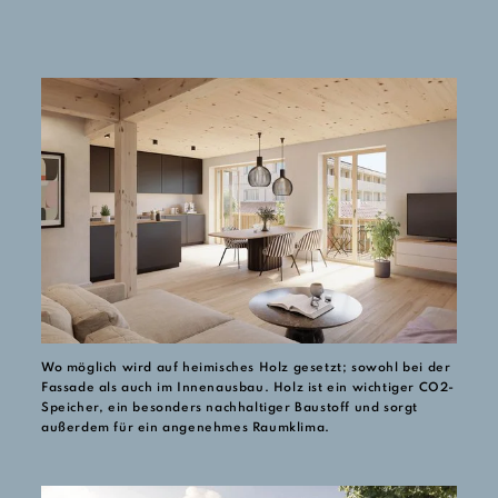
Wo möglich wird auf heimisches Holz gesetzt; sowohl bei der
Fassade als auch im Innenausbau. Holz ist ein wichtiger CO2-
Speicher, ein besonders nachhaltiger Baustoff und sorgt
außerdem für ein angenehmes Raumklima.