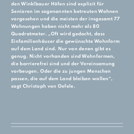
den Winklbauer Höfen sind explizit für
Senioren im sogenannten betreuten Wohnen
vorgesehen und die meisten der insgesamt 77
Wohnungen haben nicht mehr als 80
Quadratmeter. „Oft wird gedacht, dass
Einfamilienhäuser die gewünschte Wohnform
auf dem Land sind. Nur von denen gibt es
genug. Nicht vorhanden sind Wohnformen,
die barrierefrei sind und der Vereinsamung
vorbeugen. Oder die zu jungen Menschen
passen, die auf dem Land bleiben wollen“,
sagt Christoph von Oefele.